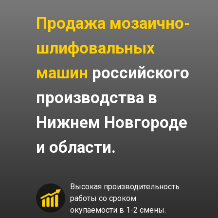
Продажа мозаично-
шлифовальных
машин
российского
производства в
Нижнем Новгороде
и области.
Высокая производительность
работы со сроком
окупаемости в 1-2 смены.