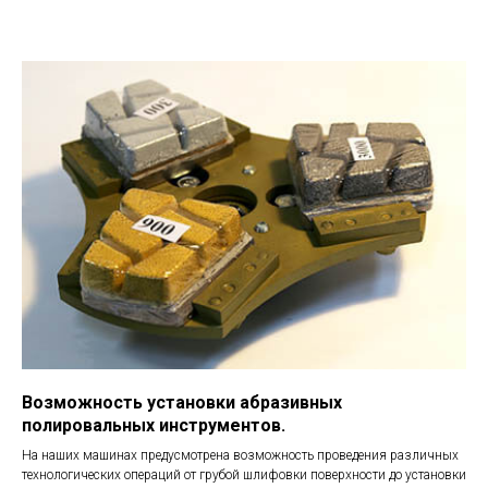
Возможность установки абразивных
полировальных инструментов.
На наших машинах предусмотрена возможность проведения различных
технологических операций от грубой шлифовки поверхности до установки