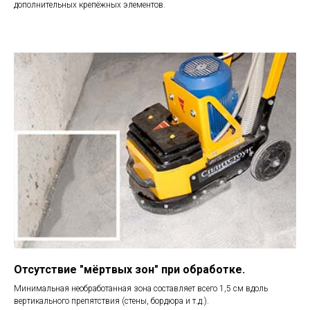
дополнительных крепёжных элементов.
Отсутствие "мёртвых зон" при обработке.
Минимальная необработанная зона составляет всего 1,5 см вдоль
вертикального препятствия (стены, бордюра и т.д.).