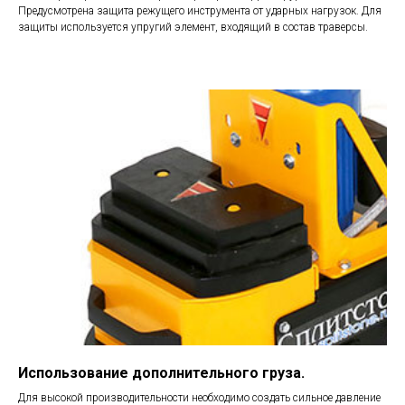
Предусмотрена защита режущего инструмента от ударных нагрузок. Для
защиты используется упругий элемент, входящий в состав траверсы.
Использование дополнительного груза.
Для высокой производительности необходимо создать сильное давление