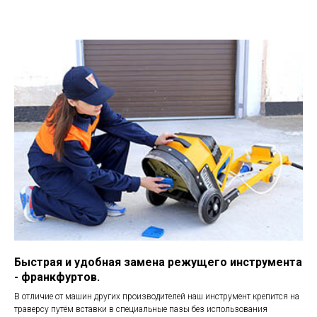
Быстрая и удобная замена режущего инструмента
- франкфуртов.
В отличие от машин других производителей наш инструмент крепится на
траверсу путём вставки в специальные пазы без использования