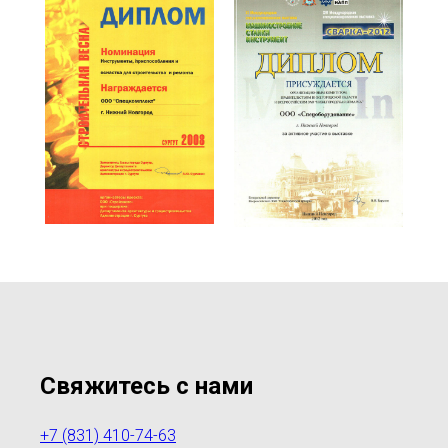
Свяжитесь с нами
+7 (831) 410-74-63