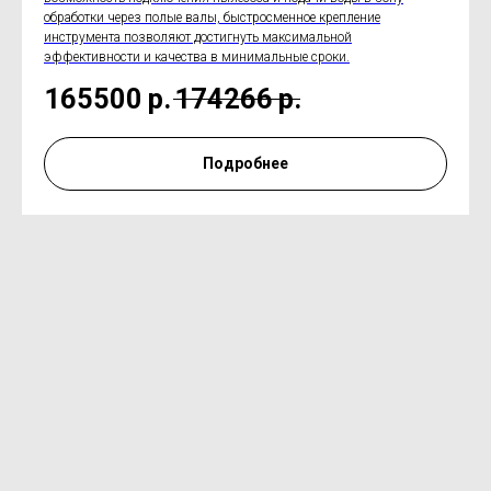
обработки через полые валы, быстросменное крепление
инструмента позволяют достигнуть максимальной
эффективности и качества в минимальные сроки.
165500
р.
174266
р.
Подробнее