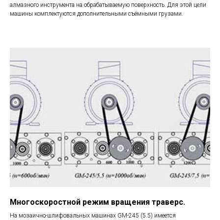
алмазного инструмента на обрабатываемую поверхность. Для этой цели
машины комплектуются дополнительными съёмными грузами.
Многоскоростной режим вращения траверс.
На мозаично-шлифовальных машинах GM-245 (5.5) имеется