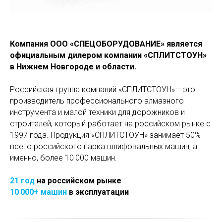
Компания ООО «СПЕЦОБОРУДОВАНИЕ» является
официальным дилером компании «СПЛИТСТОУН»
в Нижнем Новгороде и области.
Российская группа компаний «СПЛИТСТОУН»— это
производитель профессионального алмазного
инструмента и малой техники для дорожников и
строителей, который работает на российском рынке с
1997 года. Продукция «СПЛИТСТОУН» занимает 50%
всего российского парка шлифовальных машин, а
именно, более 10 000 машин.
21 год
на российском рынке
10 000+ машин
в эксплуатации