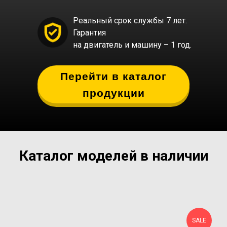
Реальный срок службы 7 лет.
Гарантия
на двигатель и машину – 1 год.
Перейти в каталог
продукции
Каталог моделей в наличии
SALE