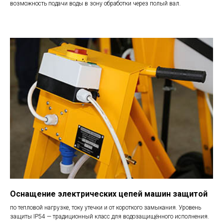
возможность подачи воды в зону обработки через полый вал.
Оснащение электрических цепей машин защитой
по тепловой нагрузке, току утечки и от короткого замыкания. Уровень
защиты IP54 — традиционный класс для водозащищённого исполнения.