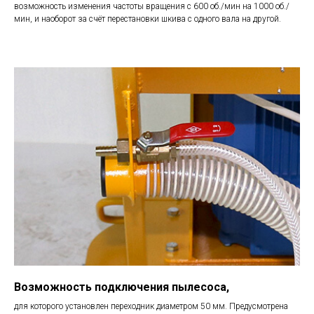
возможность изменения частоты вращения с 600 об./мин на 1000 об./
мин, и наоборот за счёт перестановки шкива с одного вала на другой.
Возможность подключения пылесоса,
для которого установлен переходник диаметром 50 мм. Предусмотрена