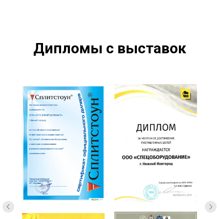
Дипломы с выставок