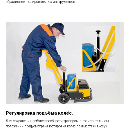
абразивных полировальных инструментов.
Регулировка подъёма колёс.
Для сохранения работоспособности траверсы в горизонтальном
положении предусмотрена юстировка колёс по высоте (износу)