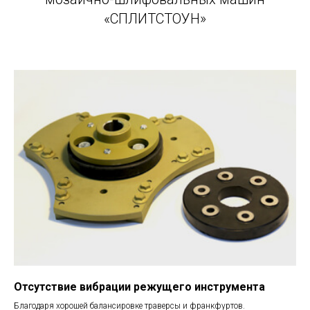
«СПЛИТСТОУН»
Отсутствие вибрации режущего инструмента
Благодаря хорошей балансировке траверсы и франкфуртов.