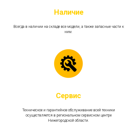
Наличие
Всегда в наличии на складе все модели, а также запасные части к
ним.
Сервис
Техническое и гарантийное обслуживание всей техники
осуществляется в региональном сервисном центре
Нижегородской области.