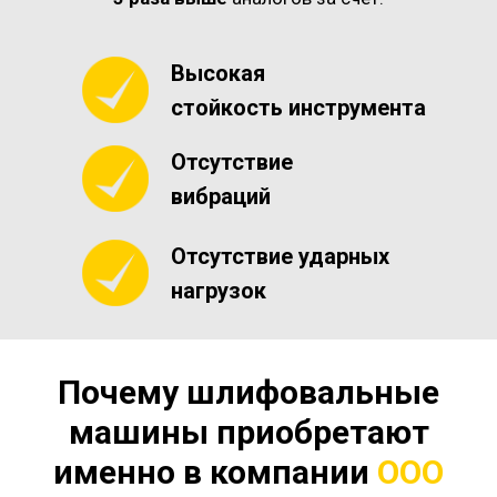
Высокая
стойкость инструмента
Отсутствие
вибраций
Отсутствие ударных
нагрузок
Почему шлифовальные
машины приобретают
именно в компании
ООО