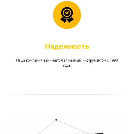
Надежность
Наша компания занимается алмазным инструментом c 1999
года.