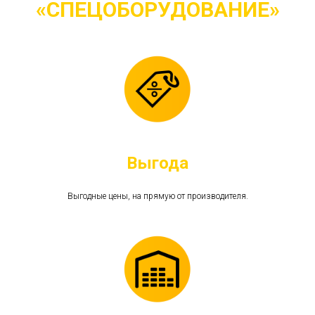
«СПЕЦОБОРУДОВАНИЕ»
Выгода
Выгодные цены, на прямую от производителя.