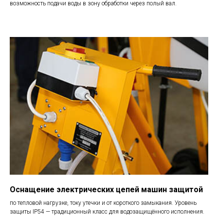
возможность подачи воды в зону обработки через полый вал.
Оснащение электрических цепей машин защитой
по тепловой нагрузке, току утечки и от короткого замыкания. Уровень
защиты IP54 — традиционный класс для водозащищённого исполнения.