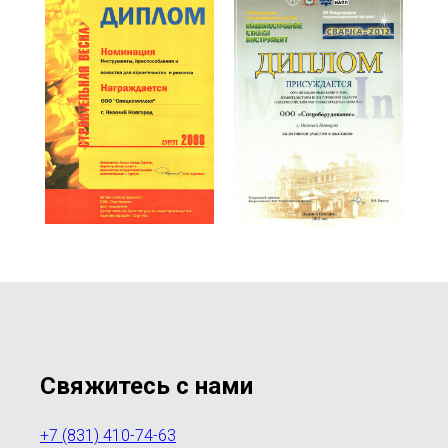
Свяжитесь с нами
+7 (831) 410-74-63