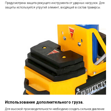
Предусмотрена защита режущего инструмента от ударных нагрузок. Для
защиты используется упругий элемент, входящий в состав траверсы.
Использование дополнительного груза.
Для высокой производительности необходимо создать сильное давление