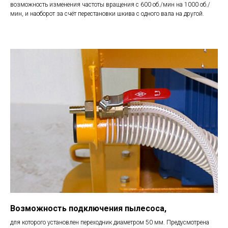
возможность изменения частоты вращения с 600 об./мин на 1000 об./
мин, и наоборот за счёт перестановки шкива с одного вала на другой.
Возможность подключения пылесоса,
для которого установлен переходник диаметром 50 мм. Предусмотрена