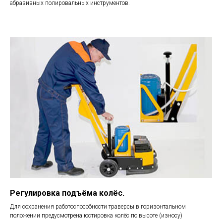
абразивных полировальных инструментов.
Регулировка подъёма колёс.
Для сохранения работоспособности траверсы в горизонтальном
положении предусмотрена юстировка колёс по высоте (износу)