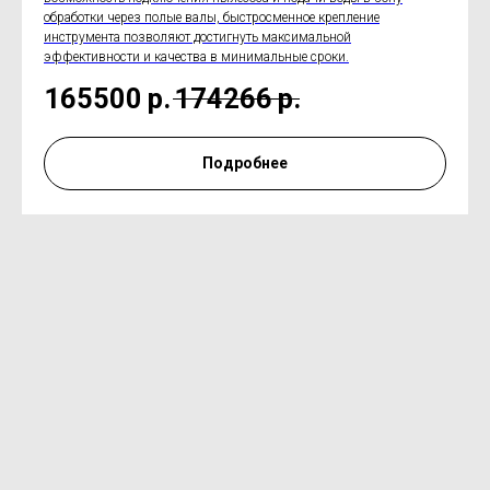
обработки через полые валы, быстросменное крепление
инструмента позволяют достигнуть максимальной
эффективности и качества в минимальные сроки.
165500
р.
174266
р.
Подробнее