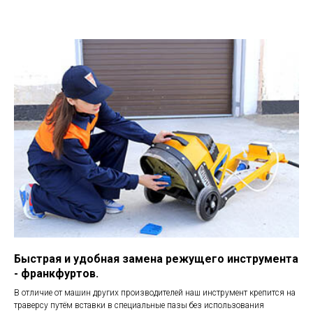
Быстрая и удобная замена режущего инструмента
- франкфуртов.
В отличие от машин других производителей наш инструмент крепится на
траверсу путём вставки в специальные пазы без использования