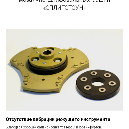
«СПЛИТСТОУН»
Отсутствие вибрации режущего инструмента
Благодаря хорошей балансировке траверсы и франкфуртов.