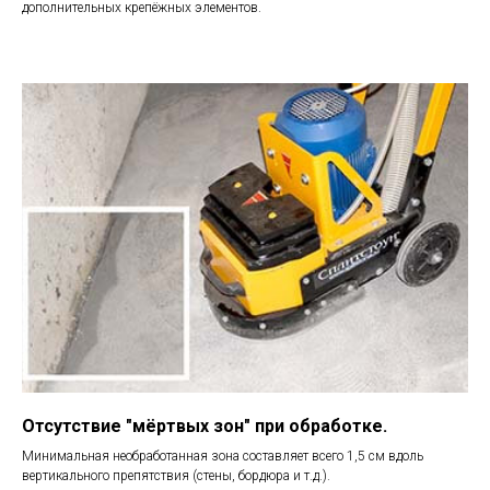
дополнительных крепёжных элементов.
Отсутствие "мёртвых зон" при обработке.
Минимальная необработанная зона составляет всего 1,5 см вдоль
вертикального препятствия (стены, бордюра и т.д.).