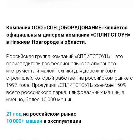
Компания ООО «СПЕЦОБОРУДОВАНИЕ» является
официальным дилером компании «СПЛИТСТОУН»
в Нижнем Новгороде и области.
Российская группа компаний «СПЛИТСТОУН»— это
производитель профессионального алмазного
инструмента и малой техники для дорожников и
строителей, который работает на российском рынке с
1997 года. Продукция «СПЛИТСТОУН» занимает 50%
всего российского парка шлифовальных машин, а
именно, более 10 000 машин.
21 год
на российском рынке
10 000+ машин
в эксплуатации