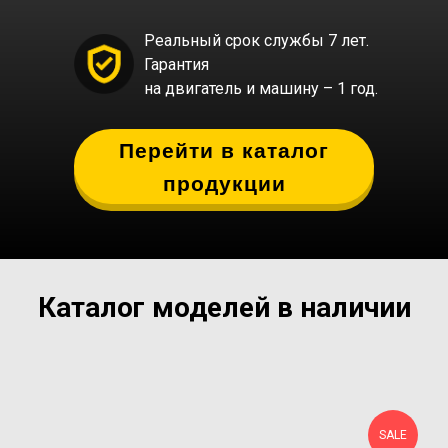
Реальный срок службы 7 лет.
Гарантия
на двигатель и машину – 1 год.
Перейти в каталог
продукции
Каталог моделей в наличии
SALE