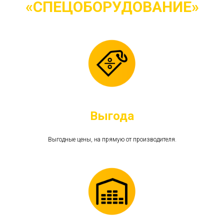
«СПЕЦОБОРУДОВАНИЕ»
Выгода
Выгодные цены, на прямую от производителя.