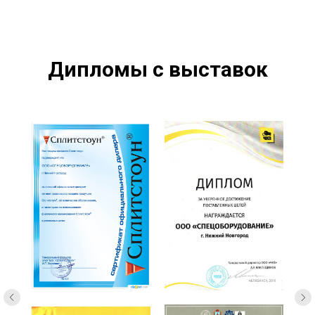
Дипломы с выставок