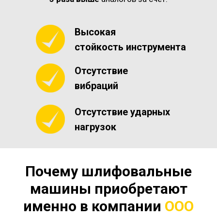
Высокая
стойкость инструмента
Отсутствие
вибраций
Отсутствие ударных
нагрузок
Почему шлифовальные
машины приобретают
именно в компании
ООО