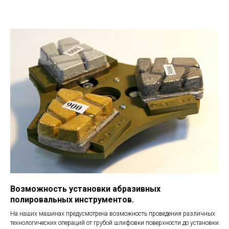
Возможность установки абразивных
полировальных инструментов.
На наших машинах предусмотрена возможность проведения различных
технологических операций от грубой шлифовки поверхности до установки