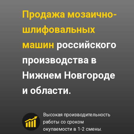
Продажа мозаично-
шлифовальных
машин
российского
производства в
Нижнем Новгороде
и области.
Высокая производительность
работы со сроком
окупаемости в 1-2 смены.