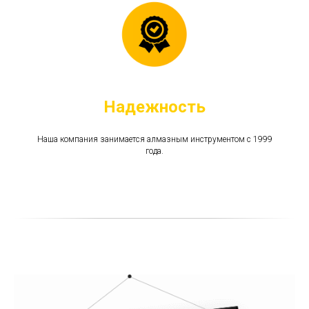
Надежность
Наша компания занимается алмазным инструментом c 1999
года.