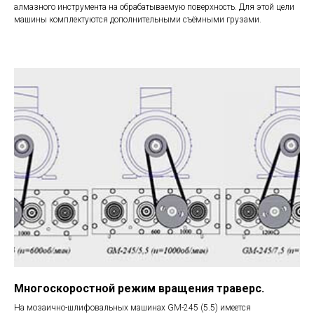
алмазного инструмента на обрабатываемую поверхность. Для этой цели
машины комплектуются дополнительными съёмными грузами.
Многоскоростной режим вращения траверс.
На мозаично-шлифовальных машинах GM-245 (5.5) имеется