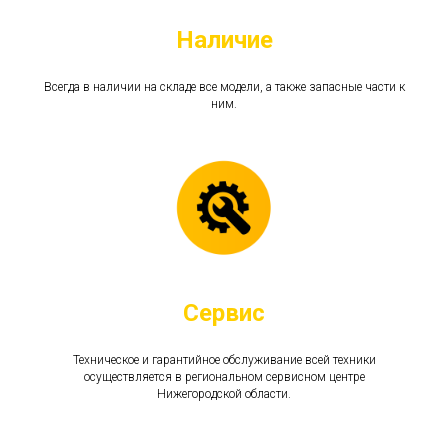
Наличие
Всегда в наличии на складе все модели, а также запасные части к
ним.
Сервис
Техническое и гарантийное обслуживание всей техники
осуществляется в региональном сервисном центре
Нижегородской области.