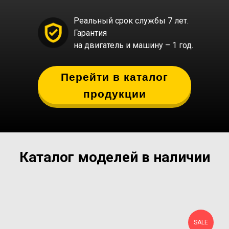
Реальный срок службы 7 лет.
Гарантия
на двигатель и машину – 1 год.
Перейти в каталог
продукции
Каталог моделей в наличии
SALE