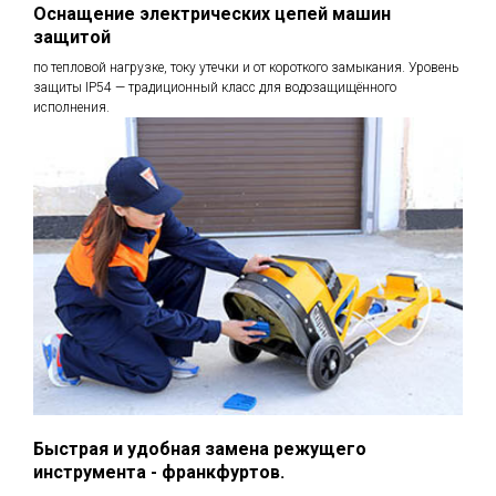
Оснащение электрических цепей машин
защитой
по тепловой нагрузке, току утечки и от короткого замыкания. Уровень
защиты IP54 — традиционный класс для водозащищённого
исполнения.
Быстрая и удобная замена режущего
инструмента - франкфуртов.