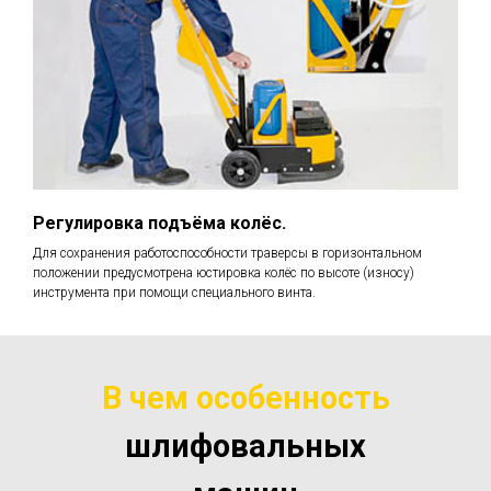
Регулировка подъёма колёс.
Для сохранения работоспособности траверсы в горизонтальном
положении предусмотрена юстировка колёс по высоте (износу)
инструмента при помощи специального винта.
В чем особенность
шлифовальных