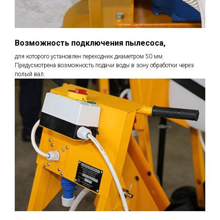
Возможность подключения пылесоса,
для которого установлен переходник диаметром 50 мм.
Предусмотрена возможность подачи воды в зону обработки через
полый вал.