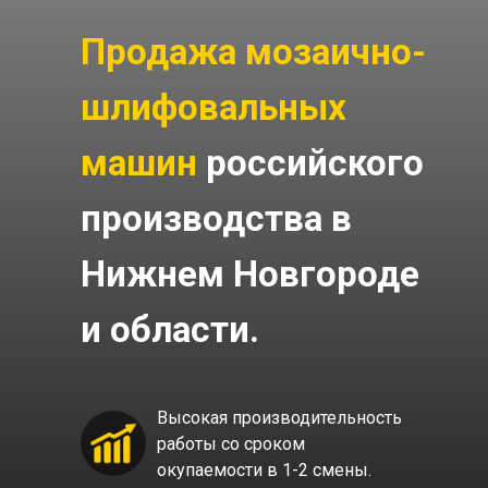
Продажа мозаично-
шлифовальных
машин
российского
производства в
Нижнем Новгороде
и области.
Высокая производительность
работы со сроком
окупаемости в 1-2 смены.