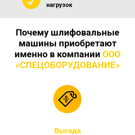
нагрузок
Почему шлифовальные
машины приобретают
именно в компании
ООО
«СПЕЦОБОРУДОВАНИЕ»
Выгода