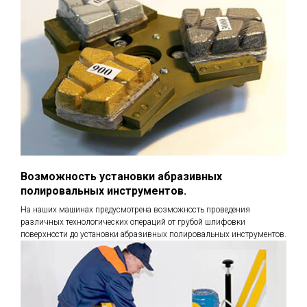
Возможность установки абразивных
полировальных инструментов.
На наших машинах предусмотрена возможность проведения
различных технологических операций от грубой шлифовки
поверхности до установки абразивных полировальных инструментов.