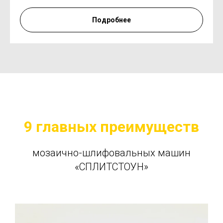
Подробнее
9 главных преимуществ
мозаично-шлифовальных машин
«СПЛИТСТОУН»