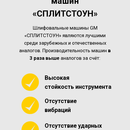
машин
«СПЛИТСТОУН»
Шлифовальные машины GM
«СПЛИТСТОУН» являются лучшими
среди зарубежных и отечественных
аналогов. Производительность машин
в
3 раза выше
аналогов за счёт:
Высокая
стойкость инструмента
Отсутствие
вибраций
Отсутствие ударных