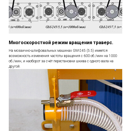
Многоскоростной режим вращения траверс.
На мозаично-шлифовальных машинах GM-245 (5.5) имеется
возможность изменения частоты вращения с 600 об./мин на 1000
об./мин, и наоборот за счёт перестановки шкива с одного вала на
другой.