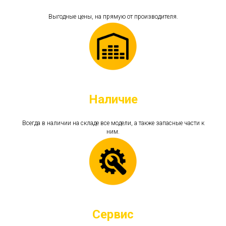
Выгодные цены, на прямую от производителя.
Наличие
Всегда в наличии на складе все модели, а также запасные части к
ним.
Сервис