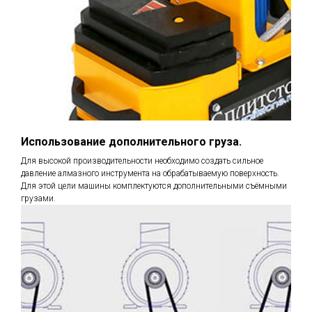
Использование дополнительного груза.
Для высокой производительности необходимо создать сильное
давление алмазного инструмента на обрабатываемую поверхность.
Для этой цели машины комплектуются дополнительными съёмными
грузами.