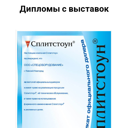
Дипломы с выставок