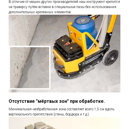
В отличие от машин других производителей наш инструмент крепится
на траверсу путём вставки в специальные пазы без использования
дополнительных крепёжных элементов.
Отсутствие "мёртвых зон" при обработке.
Минимальная необработанная зона составляет всего 1,5 см вдоль
вертикального препятствия (стены, бордюра и т.д.).