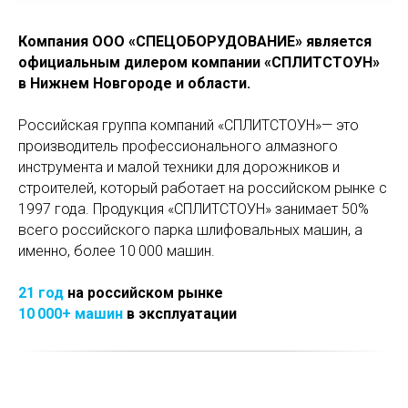
Компания ООО «СПЕЦОБОРУДОВАНИЕ» является
официальным дилером компании «СПЛИТСТОУН»
в Нижнем Новгороде и области.
Российская группа компаний «СПЛИТСТОУН»— это
производитель профессионального алмазного
инструмента и малой техники для дорожников и
строителей, который работает на российском рынке с
1997 года. Продукция «СПЛИТСТОУН» занимает 50%
всего российского парка шлифовальных машин, а
именно, более 10 000 машин.
21 год
на российском рынке
10 000+ машин
в эксплуатации