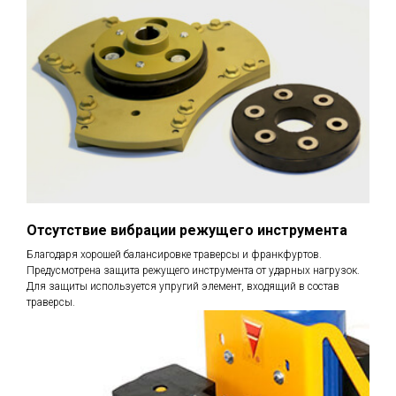
Отсутствие вибрации режущего инструмента
Благодаря хорошей балансировке траверсы и франкфуртов.
Предусмотрена защита режущего инструмента от ударных нагрузок.
Для защиты используется упругий элемент, входящий в состав
траверсы.