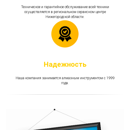
Техническое и гарантийное обслуживание всей техники
осуществляется в региональном сервисном центре
Нижегородской области.
Надежность
Наша компания занимается алмазным инструментом c 1999
года.