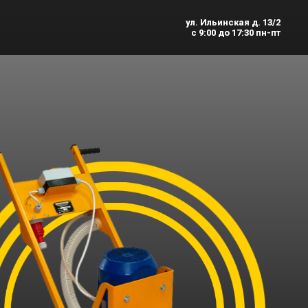
ул. Ильинская д. 13/2
ул. Ильинская д. 13/2
с 9:00 до 17:30 пн-пт
с 9:00 до 17:30 пн-пт