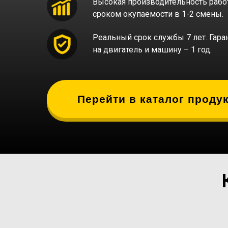
Высокая производительность рабо
сроком окупаемости в 1-2 смены.
Реальный срок службы 7 лет. Гара
на двигатель и машину – 1 год.
Перейти в каталог проду