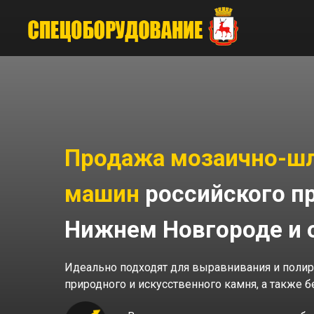
Продажа мозаично-ш
машин
российского п
Нижнем Новгороде и 
Идеально подходят для выравнивания и полир
природного и искусственного камня, а также 