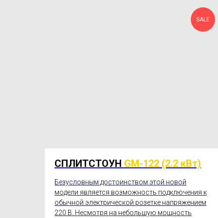
SALE
СПЛИТСТОУН
GM-122
(2.2 кВт)
Безусловным достоинством этой новой
модели является возможность подключения к
обычной электрической розетке напряжением
220 В. Несмотря на небольшую мощность